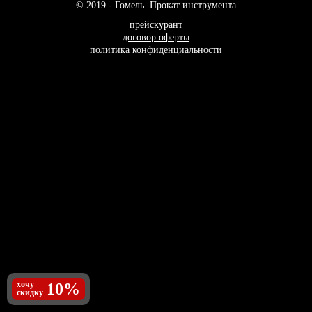
© 2019 - Гомель. Прокат инструмента
прейскурант
договор оферты
политика конфиденциальности
хочу
10%
скидку