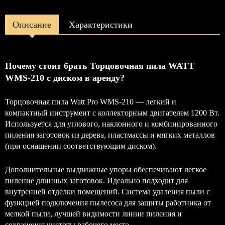
Описание
Характеристики
Почему стоит брать Торцовочная пила WATT
WMS-210 с диском в аренду?
Торцовочная пила Watt Pro WMS-210 — легкий и
компактный инструмент с коллекторным двигателем 1200 Вт.
Используется для углового, наклонного и комбинированного
пиления заготовок из дерева, пластмассы и мягких металлов
(при оснащении соответствующим диском).
Дополнительные выдвижные упоры обеспечивают легкое
пиление длинных заготовок. Идеально подходит для
внутренней отделки помещений. Система удаления пыли с
функцией подключения пылесоса для защиты работника от
мелкой пыли, лучшей видимости линии пиления и
сохранения чистоты рабочего места.