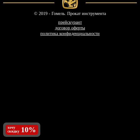
© 2019 - Гомель. Прокат инструмента
прейскурант
договор оферты
политика конфиденциальности
хочу
10%
скидку