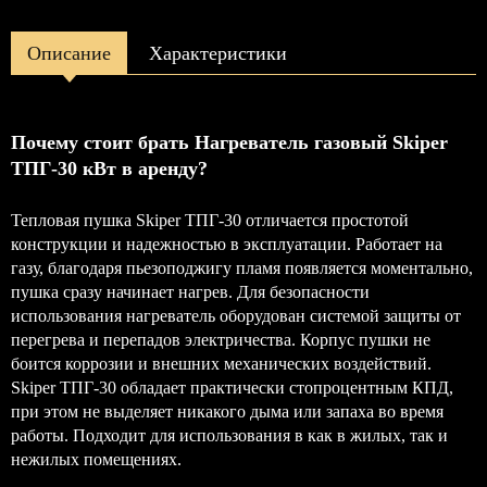
Описание
Характеристики
Почему стоит брать Нагреватель газовый Skiper
ТПГ-30 кВт в аренду?
Тепловая пушка Skiper ТПГ-30 отличается простотой
конструкции и надежностью в эксплуатации. Работает на
газу, благодаря пьезоподжигу пламя появляется моментально,
пушка сразу начинает нагрев. Для безопасности
использования нагреватель оборудован системой защиты от
перегрева и перепадов электричества. Корпус пушки не
боится коррозии и внешних механических воздействий.
Skiper ТПГ-30 обладает практически стопроцентным КПД,
при этом не выделяет никакого дыма или запаха во время
работы. Подходит для использования в как в жилых, так и
нежилых помещениях.