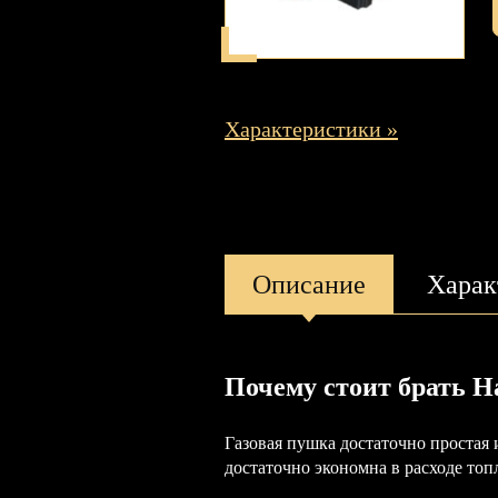
Характеристики »
Описание
Харак
Почему стоит брать Н
Газовая пушка достаточно простая
достаточно экономна в расходе топ