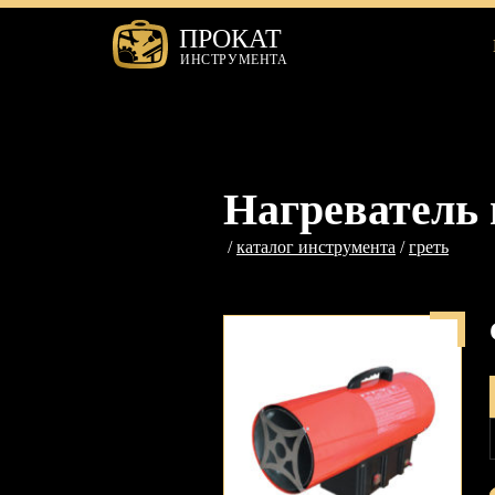
ПРОКАТ
ИНСТРУМЕНТА
Нагреватель
каталог инструмента
греть