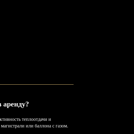
в аренду?
ктивность теплоотдачи и
 магистрали или баллона с газом.