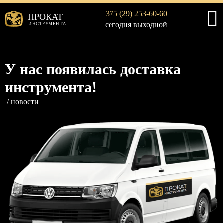
375 (29) 253-60-60
ПРОКАТ
сегодня выходной
ИНСТРУМЕНТА
У нас появилась доставка
инструмента!
новости