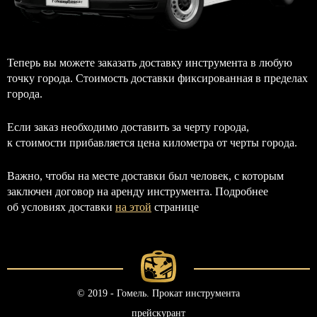
Теперь вы можете заказать доставку инструмента в любую
точку города. Стоимость доставки фиксированная в пределах
города.
Если заказ необходимо доставить за черту города,
к стоимости прибавляется цена километра от черты города.
Важно, чтобы на месте доставки был человек, с которым
заключен договор на аренду инструмента. Подробнее
об условиях доставки
на этой
странице
© 2019 - Гомель. Прокат инструмента
прейскурант